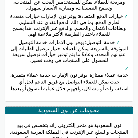
ومريحة للعملاء. يمكن للمستخدمين البحث عن المنتجات،
وتصفح التصنيفات، ومقارنة الأسعار بسهولة.
خيارات الدفع المتعددة: يوفر نون الإمارات خيارات متعددة
لطرق الدفع، بما في ذلك الدفع النقدي عند التسليم،
وبطاقات الائتمان والخصم، والدفع عبر الإنترنت. هذا يسمح
للعملاء باختيار الطريقة الأكثر ملاءمة لهم.
خدمة التوصيل: يوفر نون الإمارات خدمة التوصيل
الموثوقة والسريعة. يمكن للعملاء اختيار توصيل الطلبات إلى
عنوانهم المحدد، وعادةً ما يتم توفير خيارات توصيل سريعة
للحصول على المنتجات في وقت قصير.
خدمة عملاء ممتازة: يوفر نون الإمارات خدمة عملاء متميزة،
حيث يمكن للعملاء التواصل مع فريق الدعم لحل أي
استفسارات أو مشاكل تواجههم خلال عملية التسوق أو بعدها.
معلومات عن نون السعودية
نون السعودية هو متجر إلكتروني رائد يتخصص في بيع
المنتجات والسلع عبر الإنترنت في المملكة العربية السعودية.