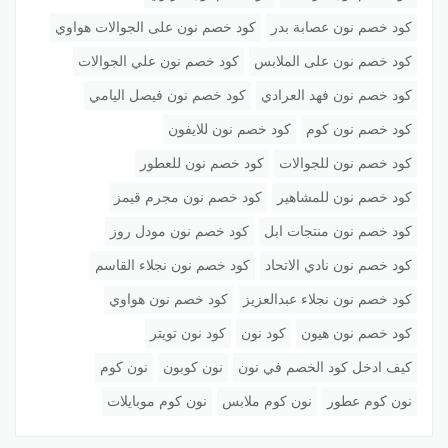
كود خصم نون عصابة بدر
كود خصم نون على الجوالات هواوي
كود خصم نون على الملابس
كود خصم نون علي الجوالات
كود خصم نون فهد العرادي
كود خصم نون فيصل اليامي
كود خصم نون كوم
كود خصم نون للايفون
كود خصم نون للجوالات
كود خصم نون للعطور
كود خصم نون للمشاهير
كود خصم نون مجرم قيمز
كود خصم نون منتجات ابل
كود خصم نون مودل روز
كود خصم نون نادي الاتحاد
كود خصم نون نجلاء القاسم
كود خصم نون نجلاء عبدالعزيز
كود خصم نون هواوي
كود خصم نون هيون
كود نون
كود نون تويتر
كيف ادخل كود الخصم في نون
نون كوبون
نون كوم
نون كوم عطور
نون كوم ملابس
نون كوم موبايلات