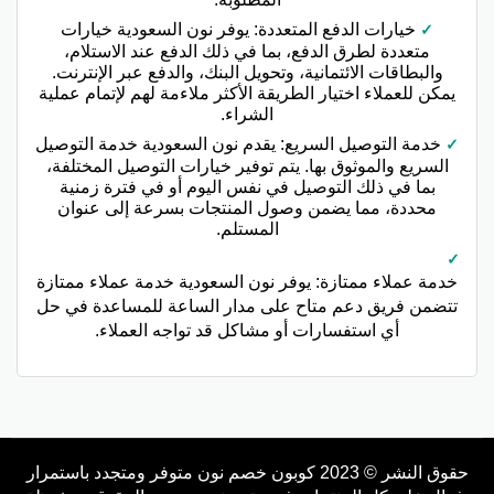
خيارات الدفع المتعددة: يوفر نون السعودية خيارات
متعددة لطرق الدفع، بما في ذلك الدفع عند الاستلام،
والبطاقات الائتمانية، وتحويل البنك، والدفع عبر الإنترنت.
يمكن للعملاء اختيار الطريقة الأكثر ملاءمة لهم لإتمام عملية
الشراء.
خدمة التوصيل السريع: يقدم نون السعودية خدمة التوصيل
السريع والموثوق بها. يتم توفير خيارات التوصيل المختلفة،
بما في ذلك التوصيل في نفس اليوم أو في فترة زمنية
محددة، مما يضمن وصول المنتجات بسرعة إلى عنوان
المستلم.
خدمة عملاء ممتازة: يوفر نون السعودية خدمة عملاء ممتازة
تتضمن فريق دعم متاح على مدار الساعة للمساعدة في حل
أي استفسارات أو مشاكل قد تواجه العملاء.
حقوق النشر © 2023 كوبون خصم نون متوفر ومتجدد باستمرار