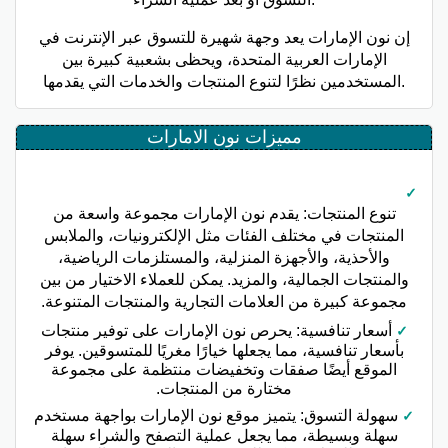
إن نون الإمارات يعد وجهة شهيرة للتسوق عبر الإنترنت في
الإمارات العربية المتحدة، ويحظى بشعبية كبيرة بين
المستخدمين نظرًا لتنوع المنتجات والخدمات التي يقدمها.
مميزات نون الامارات
تنوع المنتجات: يقدم نون الإمارات مجموعة واسعة من
المنتجات في مختلف الفئات مثل الإلكترونيات، والملابس
والأحذية، والأجهزة المنزلية، والمستلزمات الرياضية،
والمنتجات الجمالية، والمزيد. يمكن للعملاء الاختيار من بين
مجموعة كبيرة من العلامات التجارية والمنتجات المتنوعة.
أسعار تنافسية: يحرص نون الإمارات على توفير منتجات
بأسعار تنافسية، مما يجعلها خيارًا مغريًا للمتسوقين. يوفر
الموقع أيضًا صفقات وتخفيضات منتظمة على مجموعة
مختارة من المنتجات.
سهولة التسوق: يتميز موقع نون الإمارات بواجهة مستخدم
سهلة وبسيطة، مما يجعل عملية التصفح والشراء سهلة