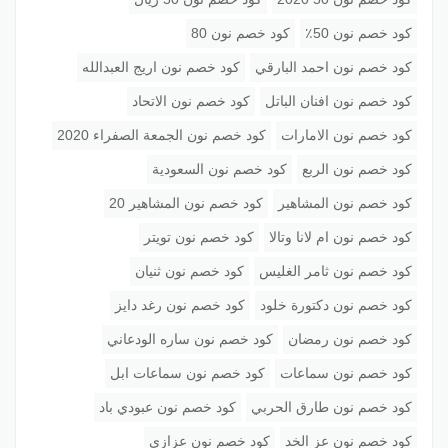
كود خصم نون 50٪
كود خصم نون 80
كود خصم نون احمد البارقي
كود خصم نون اريج العبدالله
كود خصم نون افنان الباتل
كود خصم نون الاتحاد
كود خصم نون الامارات
كود خصم نون الجمعة الصفراء 2020
كود خصم نون الربع
كود خصم نون السعودية
كود خصم نون المشاهير
كود خصم نون المشاهير 20
كود خصم نون ام لانا وتالا
كود خصم نون تويتر
كود خصم نون ثامر الغليس
كود خصم نون ثنيان
كود خصم نون دكتورة خلود
كود خصم نون رغد دايز
كود خصم نون رمضان
كود خصم نون ساره الودعاني
كود خصم نون سماعات
كود خصم نون سماعات ابل
كود خصم نون طارق الحربي
كود خصم نون عبودي باد
كود خصم نون عز الخد
كود خصم نون عزازي