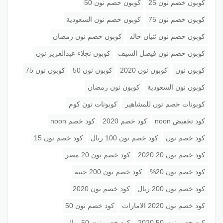
كوبون خصم نون 25
كوبون خصم نون 50
كوبون خصم نون 75
كوبون خصم نون السعودية
كوبون خصم نون ثنيان خالد
كوبون خصم نون رمضان
كوبون خصم نون فيصل السيف
كوبون نجلاء عبدالعزيز نون
كوبون نون
كوبون نون 2020
كوبون نون 50
كوبون نون 75
كوبون نون السعودية
كوبون نون رمضان
كوبونات خصم نون للمشاهير
كوبونات نون كوم
كود تخفيض noon
كود خصم 2020
كود خصم noon
كود خصم نون
كود خصم نون 100 ريال
كود خصم نون 15
كود خصم نون 20 2020
كود خصم نون 20 مصر
كود خصم نون 20%
كود خصم نون 200 جنيه
كود خصم نون 200 ريال
كود خصم نون 2020
كود خصم نون 2020 الامارات
كود خصم نون 50
كود خصم نون 50 2020
كود خصم نون 50 ريال