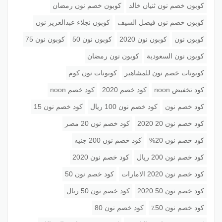
كوبون خصم نون ثنيان خالد
كوبون خصم نون رمضان
كوبون خصم نون فيصل السيف
كوبون نجلاء عبدالعزيز نون
كوبون نون
كوبون نون 2020
كوبون نون 50
كوبون نون 75
كوبون نون السعودية
كوبون نون رمضان
كوبونات خصم نون للمشاهير
كوبونات نون كوم
كود تخفيض noon
كود خصم 2020
كود خصم noon
كود خصم نون
كود خصم نون 100 ريال
كود خصم نون 15
كود خصم نون 20 2020
كود خصم نون 20 مصر
كود خصم نون 20%
كود خصم نون 200 جنيه
كود خصم نون 200 ريال
كود خصم نون 2020
كود خصم نون 2020 الامارات
كود خصم نون 50
كود خصم نون 50 2020
كود خصم نون 50 ريال
كود خصم نون 50٪
كود خصم نون 80