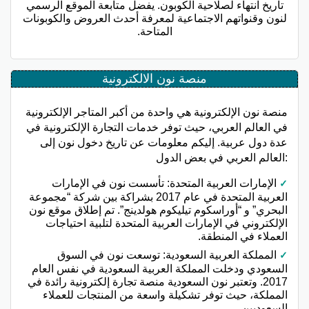
تاريخ انتهاء لصلاحية الكوبون. يفضل متابعة الموقع الرسمي
لنون وقنواتهم الاجتماعية لمعرفة أحدث العروض والكوبونات
المتاحة.
منصة نون الالكترونية
منصة نون الإلكترونية هي واحدة من أكبر المتاجر الإلكترونية
في العالم العربي، حيث توفر خدمات التجارة الإلكترونية في
عدة دول عربية. إليكم معلومات عن تاريخ دخول نون إلى
العالم العربي في بعض الدول:
الإمارات العربية المتحدة: تأسست نون في الإمارات
العربية المتحدة في عام 2017 بشراكة بين شركة “مجموعة
البحري” و “أوراسكوم تيليكوم هولدينج”. تم إطلاق موقع نون
الإلكتروني في الإمارات العربية المتحدة لتلبية احتياجات
العملاء في المنطقة.
المملكة العربية السعودية: توسعت نون في السوق
السعودي ودخلت المملكة العربية السعودية في نفس العام
2017. وتعتبر نون السعودية منصة تجارة إلكترونية رائدة في
المملكة، حيث توفر تشكيلة واسعة من المنتجات للعملاء
السعوديين.