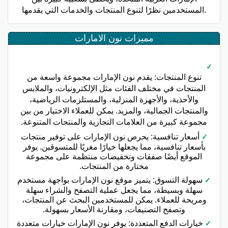
المستخدمين نظرًا لتنوع المنتجات والخدمات التي يقدمها.
مميزات نون الامارات
تنوع المنتجات: يقدم نون الإمارات مجموعة واسعة من
المنتجات في مختلف الفئات مثل الإلكترونيات، والملابس
والأحذية، والأجهزة المنزلية، والمستلزمات الرياضية،
والمنتجات الجمالية، والمزيد. يمكن للعملاء الاختيار من بين
مجموعة كبيرة من العلامات التجارية والمنتجات المتنوعة.
أسعار تنافسية: يحرص نون الإمارات على توفير منتجات
بأسعار تنافسية، مما يجعلها خيارًا مغريًا للمتسوقين. يوفر
الموقع أيضًا صفقات وتخفيضات منتظمة على مجموعة
مختارة من المنتجات.
سهولة التسوق: يتميز موقع نون الإمارات بواجهة مستخدم
سهلة وبسيطة، مما يجعل عملية التصفح والشراء سهلة
ومريحة للعملاء. يمكن للمستخدمين البحث عن المنتجات،
وتصفح التصنيفات، ومقارنة الأسعار بسهولة.
خيارات الدفع المتعددة: يوفر نون الإمارات خيارات متعددة