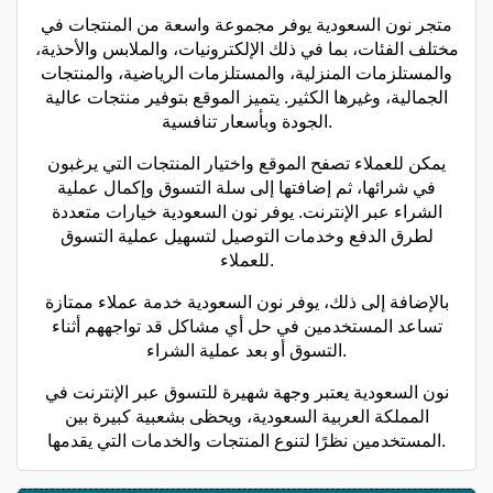
متجر نون السعودية يوفر مجموعة واسعة من المنتجات في
مختلف الفئات، بما في ذلك الإلكترونيات، والملابس والأحذية،
والمستلزمات المنزلية، والمستلزمات الرياضية، والمنتجات
الجمالية، وغيرها الكثير. يتميز الموقع بتوفير منتجات عالية
الجودة وبأسعار تنافسية.
يمكن للعملاء تصفح الموقع واختيار المنتجات التي يرغبون
في شرائها، ثم إضافتها إلى سلة التسوق وإكمال عملية
الشراء عبر الإنترنت. يوفر نون السعودية خيارات متعددة
لطرق الدفع وخدمات التوصيل لتسهيل عملية التسوق
للعملاء.
بالإضافة إلى ذلك، يوفر نون السعودية خدمة عملاء ممتازة
تساعد المستخدمين في حل أي مشاكل قد تواجههم أثناء
التسوق أو بعد عملية الشراء.
نون السعودية يعتبر وجهة شهيرة للتسوق عبر الإنترنت في
المملكة العربية السعودية، ويحظى بشعبية كبيرة بين
المستخدمين نظرًا لتنوع المنتجات والخدمات التي يقدمها.