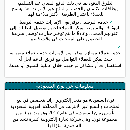
لطرق الدفع، بما في ذلك الدفع النقدي عند التسليم،
وبطاقات الائتمان والخصم، والدفع عبر الإنترنت. هذا يسمح
للعملاء باختيار الطريقة الأكثر ملاءمة لهم.
خدمة التوصيل: يوفر نون الإمارات خدمة التوصيل
الموثوقة والسريعة. يمكن للعملاء اختيار توصيل الطلبات إلى
عنوانهم المحدد، وعادةً ما يتم توفير خيارات توصيل سريعة
للحصول على المنتجات في وقت قصير.
خدمة عملاء ممتازة: يوفر نون الإمارات خدمة عملاء متميزة،
حيث يمكن للعملاء التواصل مع فريق الدعم لحل أي
استفسارات أو مشاكل تواجههم خلال عملية التسوق أو بعدها.
معلومات عن نون السعودية
نون السعودية هو متجر إلكتروني رائد يتخصص في بيع
المنتجات والسلع عبر الإنترنت في المملكة العربية السعودية.
تأسس نون السعودية في عام 2017 وهو يعد جزءًا من
مجموعة نون، وهي شركة تجارة إلكترونية كبيرة تتخذ من
السعودية مقرًا لها.