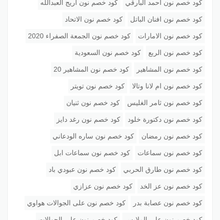
كود خصم نون احمد البارقي
كود خصم نون اريج العبدالله
كود خصم نون افنان الباتل
كود خصم نون الاتحاد
كود خصم نون الامارات
كود خصم نون الجمعة الصفراء 2020
كود خصم نون الربع
كود خصم نون السعودية
كود خصم نون المشاهير
كود خصم نون المشاهير 20
كود خصم نون ام لانا وتالا
كود خصم نون تويتر
كود خصم نون ثامر الغليس
كود خصم نون ثنيان
كود خصم نون دكتورة خلود
كود خصم نون رغد دايز
كود خصم نون رمضان
كود خصم نون ساره الودعاني
كود خصم نون سماعات
كود خصم نون سماعات ابل
كود خصم نون طارق الحربي
كود خصم نون عبودي باد
كود خصم نون عز الخد
كود خصم نون عزازي
كود خصم نون عصابة بدر
كود خصم نون على الجوالات هواوي
كود خصم نون على الملابس
كود خصم نون علي الجوالات