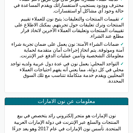
محترف وودود يستجيب لاستفساراتك ويقدم المساعدة في
حالة وجود أي مشاكل أو استفسارات.
تقييمات المنتجات والتعليقات: يتيح نون للعملاء تقييم
المنتجات وترك تعليقات حول تجربتهم. يمكنك الاطلاع على
تقييمات المنتجات وتعليقات العملاء الآخرين لاتخاذ قرار
مطلع عند الشراء.
ضمانات الشراء الآمنة: نون يعمل على ضمان تجربة شراء
آمنة وموثوقة. يتم اتخاذ إجراءات أمان متقدمة لحماية
معلوماتك الشخصية وتأمين عمليات الدفع عبر الإنترنت.
التواجد المحلي: يعمل نون في عدة دول عربية ولديه تواجد
محلي في كل دولة، مما يعني أنه يفهم احتياجات العملاء
المحليين ويقدم خدمة متكاملة تتناسب مع تلك السوق
المحددة.
معلومات عن نون الامارات
نون الإمارات هو متجر إلكتروني رائد يتخصص في بيع
المنتجات والسلع عبر الإنترنت في دولة الإمارات العربية
المتحدة. تأسس نون الإمارات في عام 2017 وهو يعد جزءًا