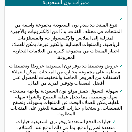
مميزات نون السعودية
تنوع المنتجات: يقدم نون السعودية مجموعة واسعة من
المنتجات في مختلف الفئات، بدءًا من الإلكترونيات والأجهزة
المنزلية إلى الملابس والإكسسوارات، والمستلزمات
الرياضية، والمنتجات الجمالية، والكثير غيرها. يمكن للعملاء
اختيار المنتجات من مجموعة كبيرة من العلامات التجارية
المعروفة.
عروض وتخفيضات: يوفر نون السعودية عروضًا وتخفيضات
منتظمة على مجموعة مختارة من المنتجات. يمكن للعملاء
الاستفادة من العروض الخاصة والتخفيضات للحصول على
أفضل الصفقات وتوفير المزيد من المال.
سهولة التسوق: يتميز موقع نون السعودية بواجهة مستخدم
سهلة وبسيطة، مما يجعل عملية التصفح والشراء سهلة
للغاية. يمكن للعملاء البحث عن المنتجات بسهولة، وتصفح
التصنيفات، واستخدام خيارات التصفية للعثور على المنتجات
المطلوبة.
خيارات الدفع المتعددة: يوفر نون السعودية خيارات
متعددة لطرق الدفع، بما في ذلك الدفع عند الاستلام،