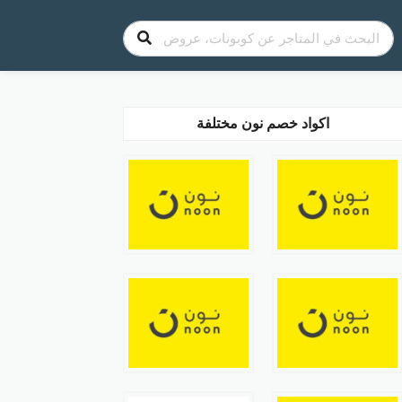
اكواد خصم نون مختلفة